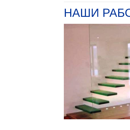
НАШИ РАБ