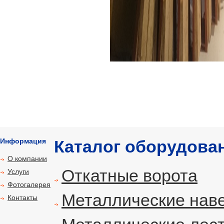
Информация
Каталог оборудова
О компании
Откатные ворота
Услуги
Фотогалерея
Металлические нав
Контакты